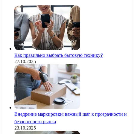
Как правильно выбрать бытовую технику?
27.10.2025
Внедрение маркировки: важный шаг к прозрачности и
безопасности рынка
23.10.2025