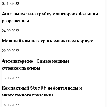
02.10.2022
Acer выпустила тройку мониторов с большим
разрешением
24.09.2022
Мощный компьютер в компактном корпусе
20.09.2022
#этоинтересно | Самые мощные
суперкомпьютеры
13.06.2022
Компактный Stealth не боится воды и
многотонного грузовика
18.05.2022