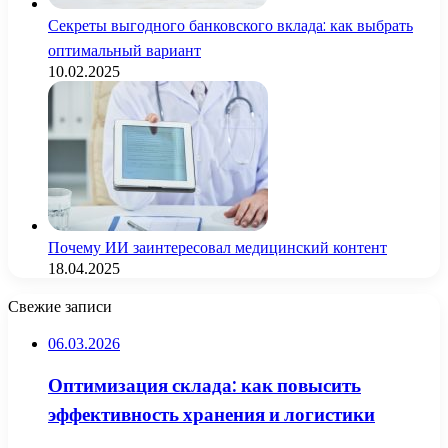
Секреты выгодного банковского вклада: как выбрать
оптимальный вариант
10.02.2025
Почему ИИ заинтересовал медицинский контент
18.04.2025
Свежие записи
06.03.2026
Оптимизация склада: как повысить
эффективность хранения и логистики