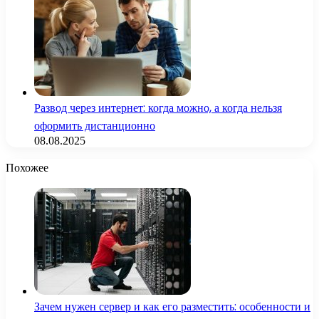
Развод через интернет: когда можно, а когда нельзя
оформить дистанционно
08.08.2025
Похожее
Зачем нужен сервер и как его разместить: особенности и