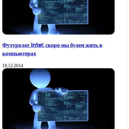
Футуролог Intel: скоро мы будем жить в
компьютерах
18.12.2014