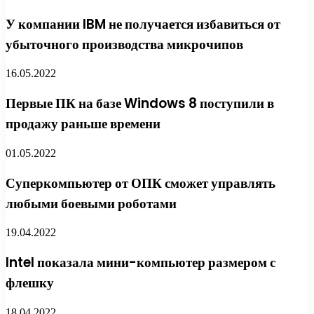
У компании IBM не получается избавиться от
убыточного производства микрочипов
16.05.2022
Первые ПК на базе Windows 8 поступили в
продажу раньше времени
01.05.2022
Суперкомпьютер от ОПК сможет управлять
любыми боевыми роботами
19.04.2022
Intel показала мини-компьютер размером с
флешку
18.04.2022