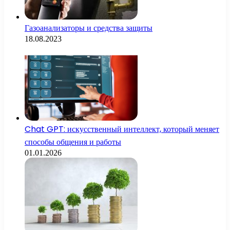
Газоанализаторы и средства защиты
18.08.2023
Chat GPT: искусственный интеллект, который меняет
способы общения и работы
01.01.2026