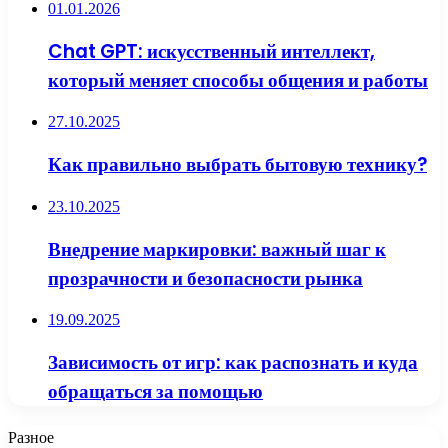
01.01.2026
Chat GPT: искусственный интеллект,
который меняет способы общения и работы
27.10.2025
Как правильно выбрать бытовую технику?
23.10.2025
Внедрение маркировки: важный шаг к
прозрачности и безопасности рынка
19.09.2025
Зависимость от игр: как распознать и куда
обращаться за помощью
Разное