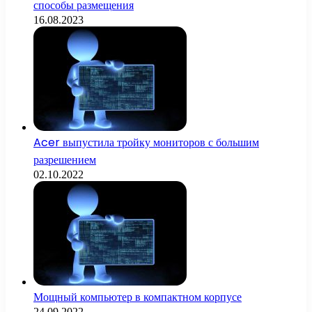
способы размещения
16.08.2023
Acer выпустила тройку мониторов с большим
разрешением
02.10.2022
Мощный компьютер в компактном корпусе
24.09.2022