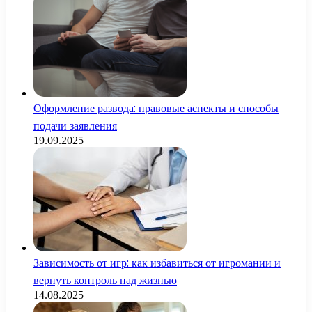
Оформление развода: правовые аспекты и способы
подачи заявления
19.09.2025
Зависимость от игр: как избавиться от игромании и
вернуть контроль над жизнью
14.08.2025