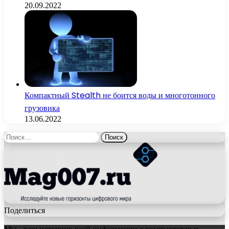
20.09.2022
Компактный Stealth не боится воды и многотонного
грузовика
13.06.2022
Найти:
Поделиться