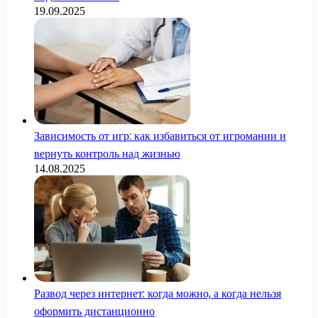
19.09.2025
Зависимость от игр: как избавиться от игромании и
вернуть контроль над жизнью
14.08.2025
Развод через интернет: когда можно, а когда нельзя
оформить дистанционно