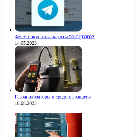
Зачем покупать аккаунты telegram?
14.05.2023
Газоанализаторы и средства защиты
18.08.2023