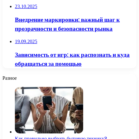
23.10.2025
Внедрение маркировки: важный шаг к
прозрачности и безопасности рынка
19.09.2025
Зависимость от игр: как распознать и куда
обращаться за помощью
Разное
Как правильно выбрать бытовую технику?