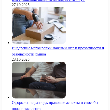
27.10.2025
Внедрение маркировки: важный шаг к прозрачности и
безопасности рынка
23.10.2025
Оформление развода: правовые аспекты и способы
подачи заявления