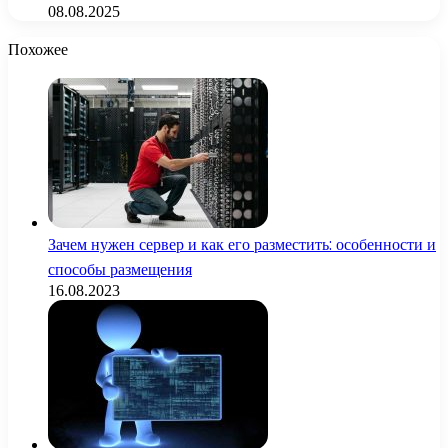
08.08.2025
Похожее
Зачем нужен сервер и как его разместить: особенности и
способы размещения
16.08.2023