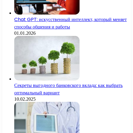
Chat GPT: искусственный интеллект, который меняет
способы общения и работы
01.01.2026
Секреты выгодного банковского вклада: как выбрать
оптимальный вариант
10.02.2025