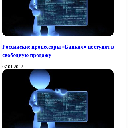
Российские процессоры «Байкал» поступят в
свободную продажу
07.01.2022