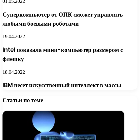
01.05.2022
Суперкомпьютер от ОПК сможет управлять
любыми боевыми роботами
19.04.2022
Intel показала мини-компьютер размером с
флешку
18.04.2022
IBM несет искусственный интеллект в массы
Статьи по теме