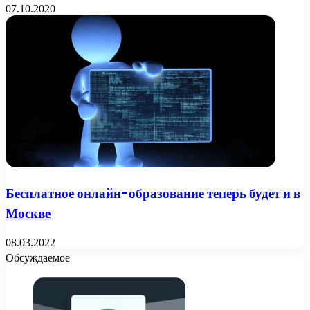
07.10.2020
Бесплатное онлайн-образование теперь будет и в
Москве
08.03.2022
Обсуждаемое