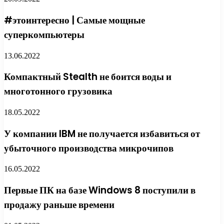
#этоинтересно | Самые мощные
суперкомпьютеры
13.06.2022
Компактный Stealth не боится воды и
многотонного грузовика
18.05.2022
У компании IBM не получается избавиться от
убыточного производства микрочипов
16.05.2022
Первые ПК на базе Windows 8 поступили в
продажу раньше времени