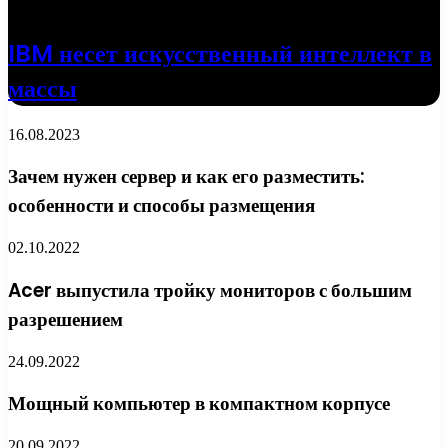
18.04.2022
IBM несет искусственный интеллект в
массы
16.08.2023
Зачем нужен сервер и как его разместить:
особенности и способы размещения
02.10.2022
Acer выпустила тройку мониторов с большим
разрешением
24.09.2022
Мощный компьютер в компактном корпусе
20.09.2022