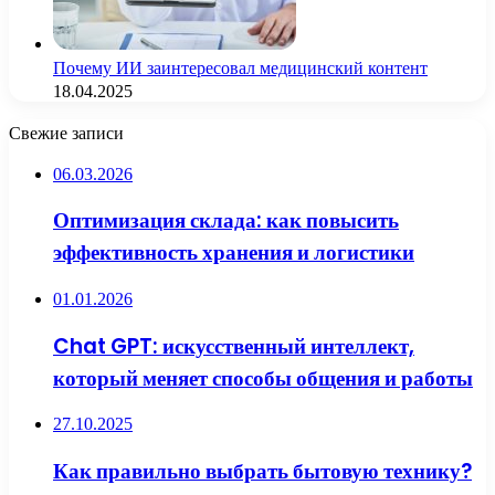
Почему ИИ заинтересовал медицинский контент
18.04.2025
Свежие записи
06.03.2026
Оптимизация склада: как повысить
эффективность хранения и логистики
01.01.2026
Chat GPT: искусственный интеллект,
который меняет способы общения и работы
27.10.2025
Как правильно выбрать бытовую технику?