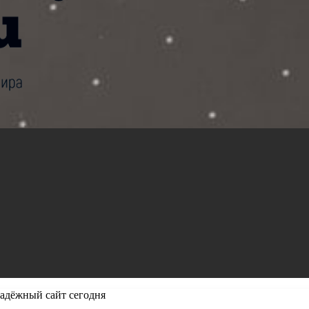
надёжный сайт сегодня