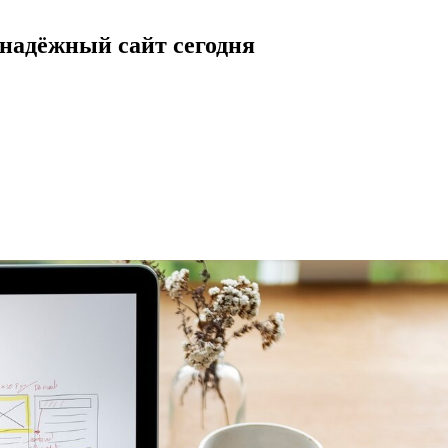
 надёжный сайт сегодня