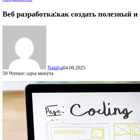
Веб разработка:как создать полезный и
Natalya
04.09.2025
59
Чтение: одна минута