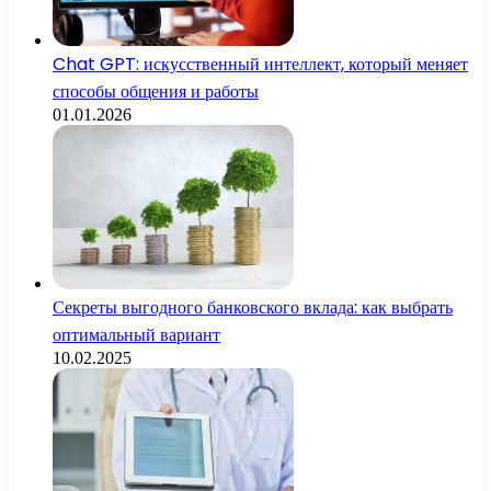
Chat GPT: искусственный интеллект, который меняет
способы общения и работы
01.01.2026
Секреты выгодного банковского вклада: как выбрать
оптимальный вариант
10.02.2025