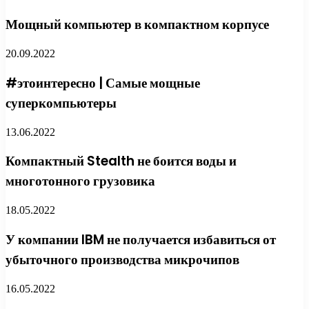
Мощный компьютер в компактном корпусе
20.09.2022
#этоинтересно | Самые мощные
суперкомпьютеры
13.06.2022
Компактный Stealth не боится воды и
многотонного грузовика
18.05.2022
У компании IBM не получается избавиться от
убыточного производства микрочипов
16.05.2022