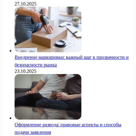
27.10.2025
Внедрение маркировки: важный шаг к прозрачности и
безопасности рынка
23.10.2025
Оформление развода: правовые аспекты и способы
подачи заявления