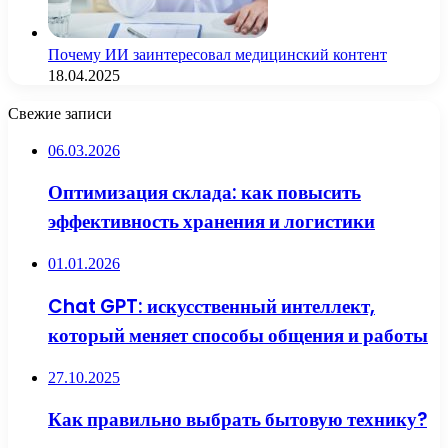
Почему ИИ заинтересовал медицинский контент
18.04.2025
Свежие записи
06.03.2026
Оптимизация склада: как повысить
эффективность хранения и логистики
01.01.2026
Chat GPT: искусственный интеллект,
который меняет способы общения и работы
27.10.2025
Как правильно выбрать бытовую технику?