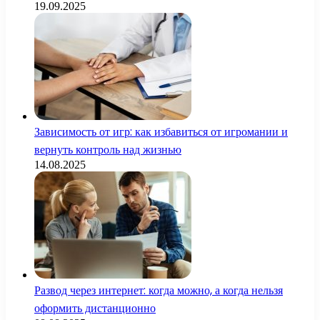
19.09.2025
Зависимость от игр: как избавиться от игромании и
вернуть контроль над жизнью
14.08.2025
Развод через интернет: когда можно, а когда нельзя
оформить дистанционно