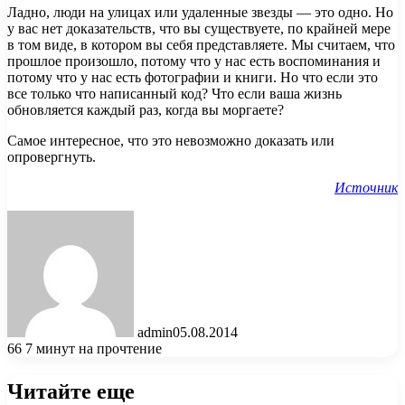
Ладно, люди на улицах или удаленные звезды — это одно. Но
у вас нет доказательств, что вы существуете, по крайней мере
в том виде, в котором вы себя представляете. Мы считаем, что
прошлое произошло, потому что у нас есть воспоминания и
потому что у нас есть фотографии и книги. Но что если это
все только что написанный код? Что если ваша жизнь
обновляется каждый раз, когда вы моргаете?
Самое интересное, что это невозможно доказать или
опровергнуть.
Источник
admin
05.08.2014
66
7 минут на прочтение
Читайте еще