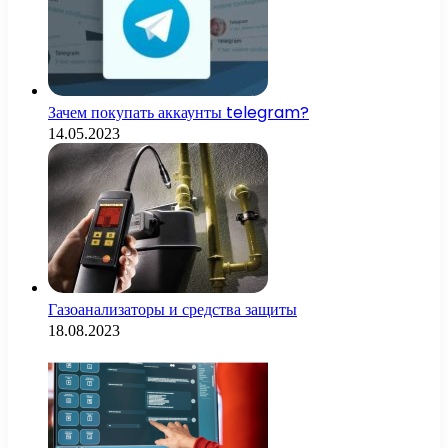
Зачем покупать аккаунты telegram?
14.05.2023
Газоанализаторы и средства защиты
18.08.2023