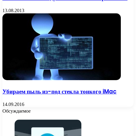
13.08.2013
Убираем пыль из-под стекла тонкого iMac
14.09.2016
Обсуждаемое