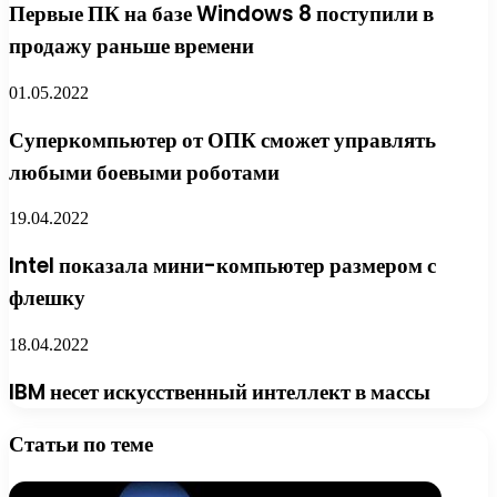
Первые ПК на базе Windows 8 поступили в
продажу раньше времени
01.05.2022
Суперкомпьютер от ОПК сможет управлять
любыми боевыми роботами
19.04.2022
Intel показала мини-компьютер размером с
флешку
18.04.2022
IBM несет искусственный интеллект в массы
Статьи по теме