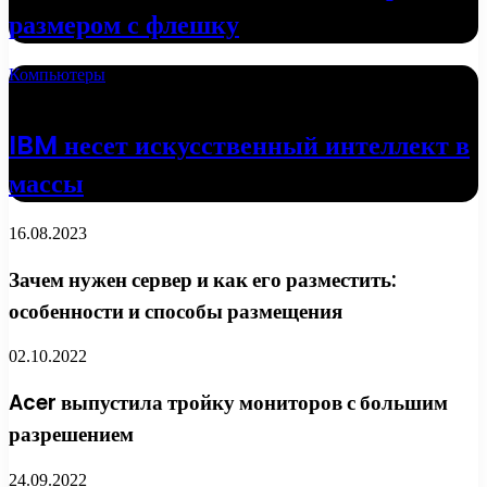
размером с флешку
Компьютеры
18.04.2022
IBM несет искусственный интеллект в
массы
16.08.2023
Зачем нужен сервер и как его разместить:
особенности и способы размещения
02.10.2022
Acer выпустила тройку мониторов с большим
разрешением
24.09.2022