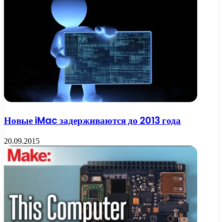
Новые iMac задерживаются до 2013 года
20.09.2015