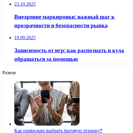
23.10.2025
Внедрение маркировки: важный шаг к
прозрачности и безопасности рынка
19.09.2025
Зависимость от игр: как распознать и куда
обращаться за помощью
Разное
Как правильно выбрать бытовую технику?