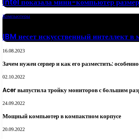
Intel показала мини-компьютер разме
Компьютеры
18.04.2022
IBM несет искусственный интеллект в 
16.08.2023
Зачем нужен сервер и как его разместить: особенн
02.10.2022
Acer выпустила тройку мониторов с большим ра
24.09.2022
Мощный компьютер в компактном корпусе
20.09.2022