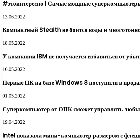
#этоинтересно | Самые мощные суперкомпьютер
13.06.2022
Компактный Stealth не боится воды и многотонн
18.05.2022
У компании IBM не получается избавиться от убы
16.05.2022
Первые ПК на базе Windows 8 поступили в прод
01.05.2022
Суперкомпьютер от ОПК сможет управлять любы
19.04.2022
Intel показала мини-компьютер размером с флеш