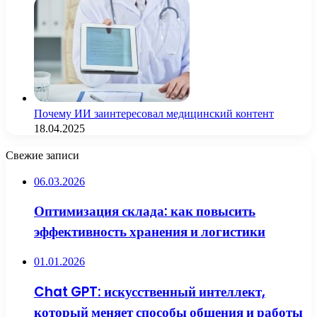
Почему ИИ заинтересовал медицинский контент
18.04.2025
Свежие записи
06.03.2026
Оптимизация склада: как повысить
эффективность хранения и логистики
01.01.2026
Chat GPT: искусственный интеллект,
который меняет способы общения и работы