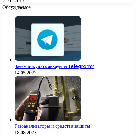
21.01.2015
Обсуждаемое
Зачем покупать аккаунты telegram?
14.05.2023
Газоанализаторы и средства защиты
18.08.2023