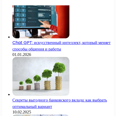
Chat GPT: искусственный интеллект, который меняет
способы общения и работы
01.01.2026
Секреты выгодного банковского вклада: как выбрать
оптимальный вариант
10.02.2025