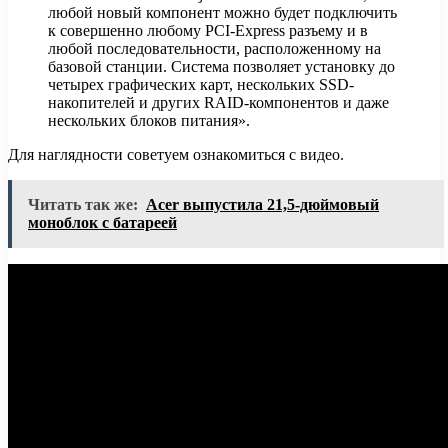
любой новый компонент можно будет подключить
к совершенно любому PCI-Express разъему и в
любой последовательности, расположенному на
базовой станции. Система позволяет установку до
четырех графических карт, нескольких SSD-
накопителей и других RAID-компонентов и даже
нескольких блоков питания».
Для наглядности советуем ознакомиться с видео.
Читать так же:
Acer выпустила 21,5-дюймовый
моноблок с батареей