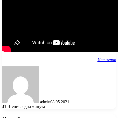
Источник
admin
08.05.2021
41
Чтение: одна минута