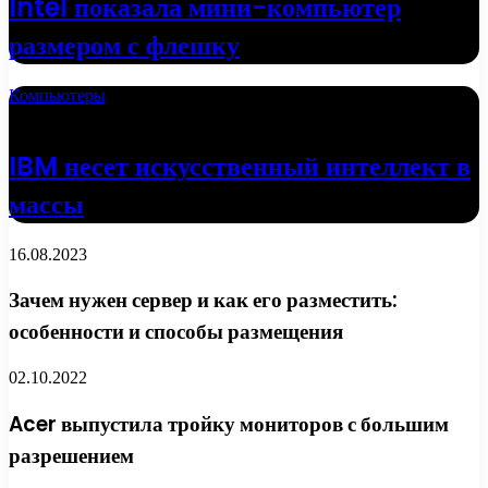
Intel показала мини-компьютер
размером с флешку
Компьютеры
18.04.2022
IBM несет искусственный интеллект в
массы
16.08.2023
Зачем нужен сервер и как его разместить:
особенности и способы размещения
02.10.2022
Acer выпустила тройку мониторов с большим
разрешением