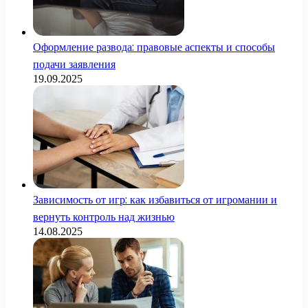
Оформление развода: правовые аспекты и способы
подачи заявления
19.09.2025
Зависимость от игр: как избавиться от игромании и
вернуть контроль над жизнью
14.08.2025