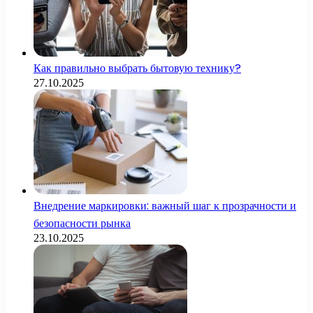
Как правильно выбрать бытовую технику?
27.10.2025
Внедрение маркировки: важный шаг к прозрачности и
безопасности рынка
23.10.2025