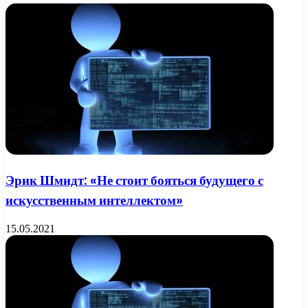
Эрик Шмидт: «Не стоит бояться будущего с
искусственным интеллектом»
15.05.2021