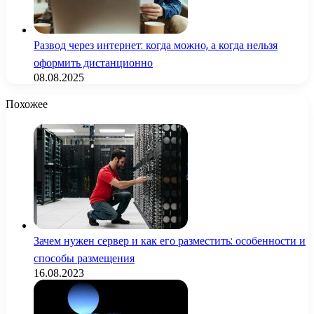
Развод через интернет: когда можно, а когда нельзя
оформить дистанционно
08.08.2025
Похожее
Зачем нужен сервер и как его разместить: особенности и
способы размещения
16.08.2023