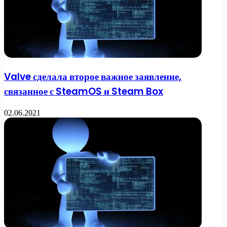
Valve сделала второе важное заявление,
связанное с SteamOS и Steam Box
02.06.2021