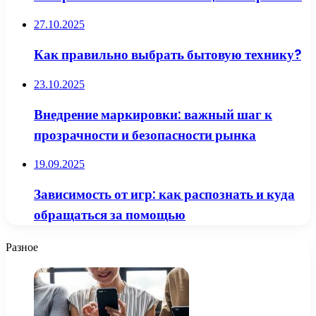
27.10.2025
Как правильно выбрать бытовую технику?
23.10.2025
Внедрение маркировки: важный шаг к
прозрачности и безопасности рынка
19.09.2025
Зависимость от игр: как распознать и куда
обращаться за помощью
Разное