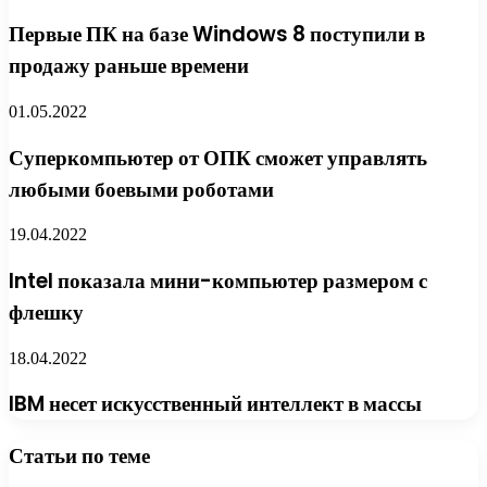
Первые ПК на базе Windows 8 поступили в
продажу раньше времени
01.05.2022
Суперкомпьютер от ОПК сможет управлять
любыми боевыми роботами
19.04.2022
Intel показала мини-компьютер размером с
флешку
18.04.2022
IBM несет искусственный интеллект в массы
Статьи по теме