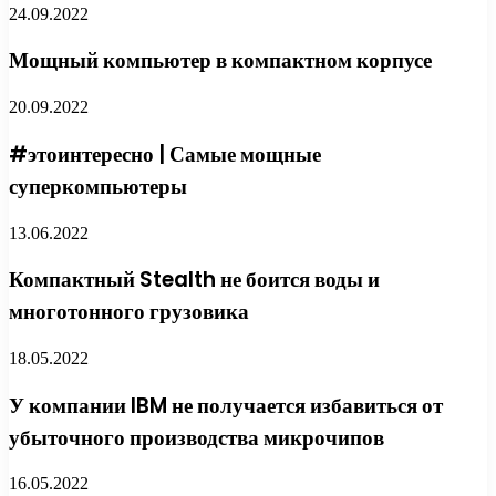
24.09.2022
Мощный компьютер в компактном корпусе
20.09.2022
#этоинтересно | Самые мощные
суперкомпьютеры
13.06.2022
Компактный Stealth не боится воды и
многотонного грузовика
18.05.2022
У компании IBM не получается избавиться от
убыточного производства микрочипов
16.05.2022