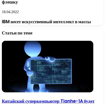
флешку
18.04.2022
IBM несет искусственный интеллект в массы
Статьи по теме
Китайский суперкомпьютер Tianhe-1A будет