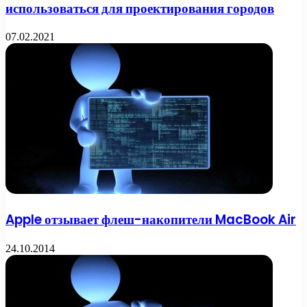
использоваться для проектирования городов
07.02.2021
Apple отзывает флеш-накопители MacBook Air
24.10.2014