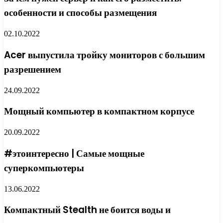
особенности и способы размещения
02.10.2022
Acer выпустила тройку мониторов с большим
разрешением
24.09.2022
Мощный компьютер в компактном корпусе
20.09.2022
#этоинтересно | Самые мощные
суперкомпьютеры
13.06.2022
Компактный Stealth не боится воды и