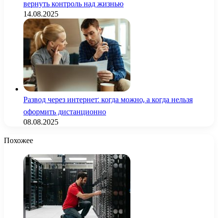
вернуть контроль над жизнью
14.08.2025
Развод через интернет: когда можно, а когда нельзя
оформить дистанционно
08.08.2025
Похожее