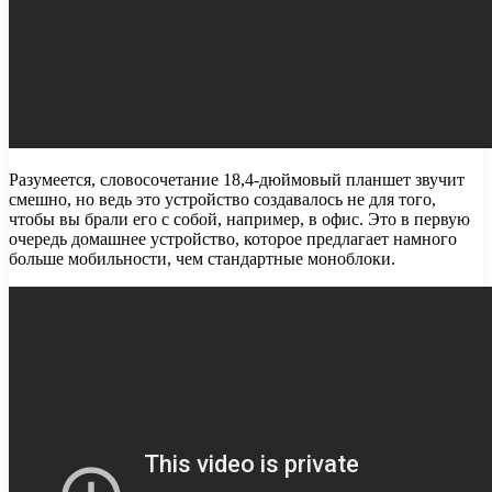
Разумеется, словосочетание 18,4-дюймовый планшет звучит
смешно, но ведь это устройство создавалось не для того,
чтобы вы брали его с собой, например, в офис. Это в первую
очередь домашнее устройство, которое предлагает намного
больше мобильности, чем стандартные моноблоки.