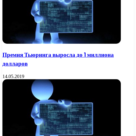
Премия Тьюринга выросла до 1 миллиона
долларов
14.05.2019