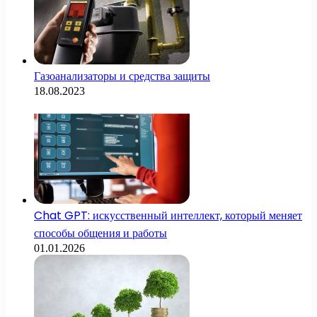
Газоанализаторы и средства защиты
18.08.2023
Chat GPT: искусственный интеллект, который меняет
способы общения и работы
01.01.2026