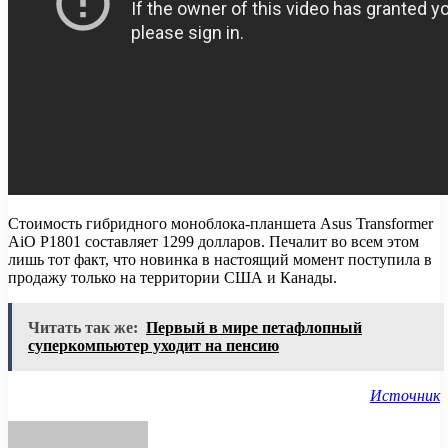
Стоимость гибридного моноблока-планшета Asus Transformer
AiO P1801 составляет 1299 долларов. Печалит во всем этом
лишь тот факт, что новинка в настоящий момент поступила в
продажу только на территории США и Канады.
Читать так же:
Первый в мире петафлопный
суперкомпьютер уходит на пенсию
Источник