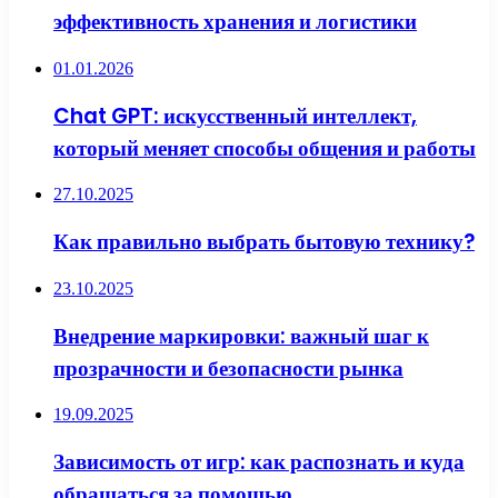
эффективность хранения и логистики
01.01.2026
Chat GPT: искусственный интеллект,
который меняет способы общения и работы
27.10.2025
Как правильно выбрать бытовую технику?
23.10.2025
Внедрение маркировки: важный шаг к
прозрачности и безопасности рынка
19.09.2025
Зависимость от игр: как распознать и куда
обращаться за помощью