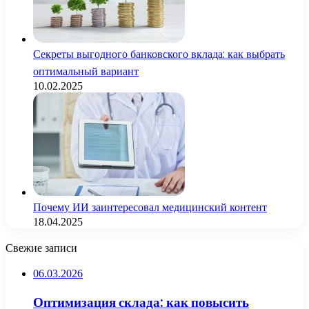
Секреты выгодного банковского вклада: как выбрать
оптимальный вариант
10.02.2025
Почему ИИ заинтересовал медицинский контент
18.04.2025
Свежие записи
06.03.2026
Оптимизация склада: как повысить