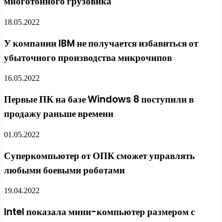
многотонного грузовика
18.05.2022
У компании IBM не получается избавиться от
убыточного производства микрочипов
16.05.2022
Первые ПК на базе Windows 8 поступили в
продажу раньше времени
01.05.2022
Суперкомпьютер от ОПК сможет управлять
любыми боевыми роботами
19.04.2022
Intel показала мини-компьютер размером с