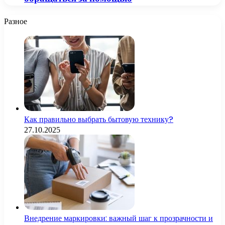
Разное
Как правильно выбрать бытовую технику?
27.10.2025
Внедрение маркировки: важный шаг к прозрачности и