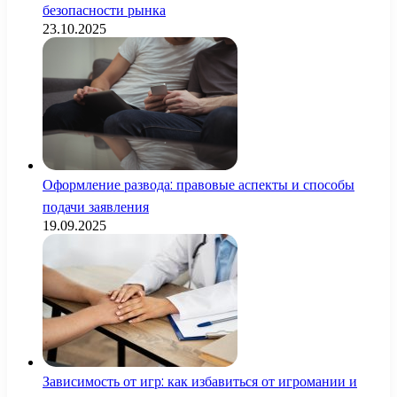
безопасности рынка
23.10.2025
Оформление развода: правовые аспекты и способы
подачи заявления
19.09.2025
Зависимость от игр: как избавиться от игромании и