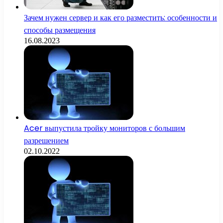
Зачем нужен сервер и как его разместить: особенности и
способы размещения
16.08.2023
Acer выпустила тройку мониторов с большим
разрешением
02.10.2022