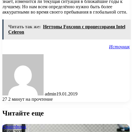
знает, изменится ли текущая ситуация в ближайшие годы к
лучшему. Но нам всем определённо нужно быть более
аккуратными во время своего пребывания в глобальной сети.
Читать так же:
Неттопы Foxconn с процессорами Intel
Celeron
Источник
admin
19.01.2019
27
2 минут на прочтение
Читайте еще
Смартфоны
16.08.2023