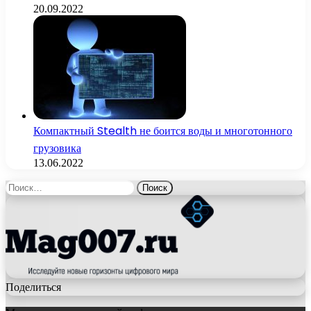
20.09.2022
Компактный Stealth не боится воды и многотонного
грузовика
13.06.2022
Найти:
Поделиться