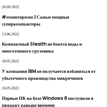
20.09.2022
#этоинтересно | Самые мощные
суперкомпьютеры
13.06.2022
Компактный Stealth не боится воды и
многотонного грузовика
18.05.2022
У компании IBM не получается избавиться от
убыточного производства микрочипов
16.05.2022
Первые ПК на базе Windows 8 поступили в
продажу раньше времени