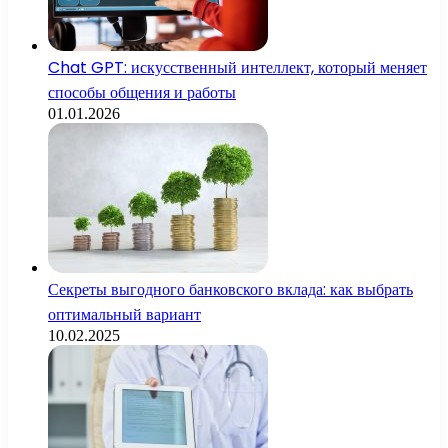
Chat GPT: искусственный интеллект, который меняет
способы общения и работы
01.01.2026
Секреты выгодного банковского вклада: как выбрать
оптимальный вариант
10.02.2025