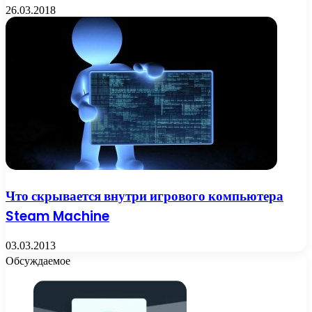
26.03.2018
Что скрывается внутри игрового компьютера
Steam Machine
03.03.2013
Обсуждаемое