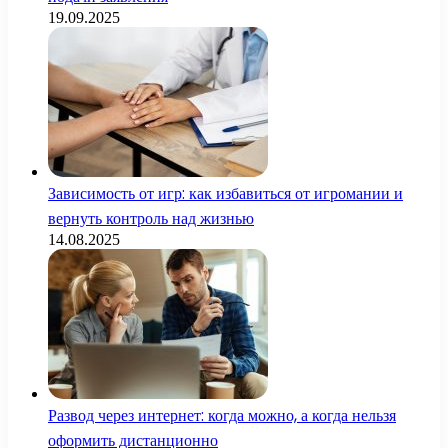
19.09.2025
Зависимость от игр: как избавиться от игромании и
вернуть контроль над жизнью
14.08.2025
Развод через интернет: когда можно, а когда нельзя
оформить дистанционно