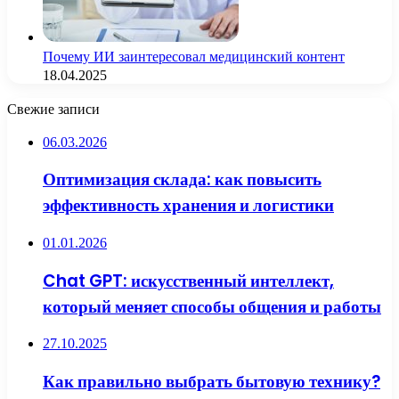
Почему ИИ заинтересовал медицинский контент
18.04.2025
Свежие записи
06.03.2026
Оптимизация склада: как повысить
эффективность хранения и логистики
01.01.2026
Chat GPT: искусственный интеллект,
который меняет способы общения и работы
27.10.2025
Как правильно выбрать бытовую технику?