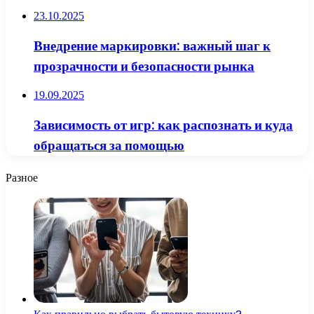
23.10.2025
Внедрение маркировки: важный шаг к
прозрачности и безопасности рынка
19.09.2025
Зависимость от игр: как распознать и куда
обращаться за помощью
Разное