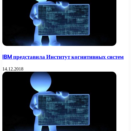
IBM представила Институт когнитивных систем
14.12.2018