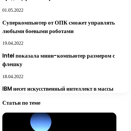
01.05.2022
Суперкомпьютер от ОПК сможет управлять
любыми боевыми роботами
19.04.2022
Intel показала мини-компьютер размером с
флешку
18.04.2022
IBM несет искусственный интеллект в массы
Статьи по теме