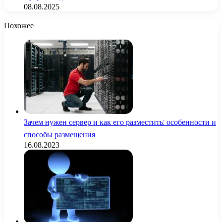
08.08.2025
Похожее
Зачем нужен сервер и как его разместить: особенности и
способы размещения
16.08.2023