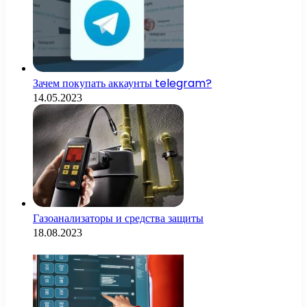
Зачем покупать аккаунты telegram?
14.05.2023
Газоанализаторы и средства защиты
18.08.2023