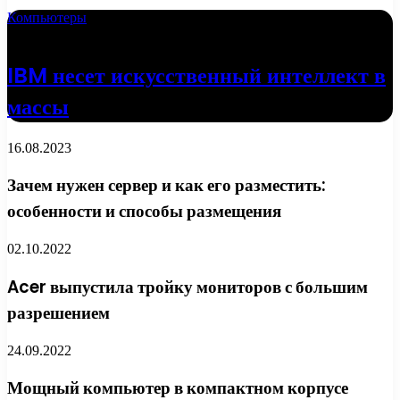
Компьютеры
18.04.2022
IBM несет искусственный интеллект в
массы
16.08.2023
Зачем нужен сервер и как его разместить:
особенности и способы размещения
02.10.2022
Acer выпустила тройку мониторов с большим
разрешением
24.09.2022
Мощный компьютер в компактном корпусе