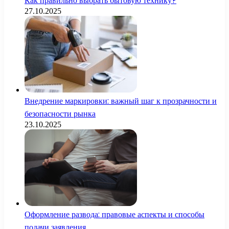
Как правильно выбрать бытовую технику?
27.10.2025
Внедрение маркировки: важный шаг к прозрачности и
безопасности рынка
23.10.2025
Оформление развода: правовые аспекты и способы
подачи заявления