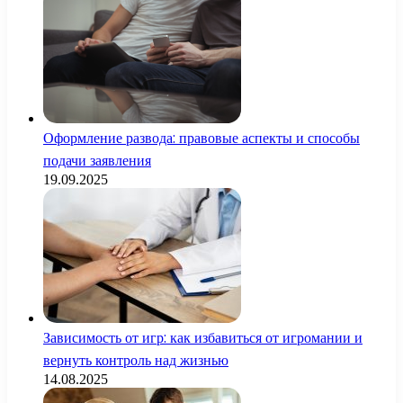
Оформление развода: правовые аспекты и способы
подачи заявления
19.09.2025
Зависимость от игр: как избавиться от игромании и
вернуть контроль над жизнью
14.08.2025