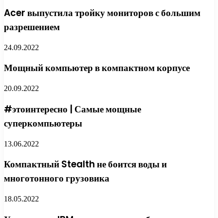
Acer выпустила тройку мониторов с большим
разрешением
24.09.2022
Мощный компьютер в компактном корпусе
20.09.2022
#этоинтересно | Самые мощные
суперкомпьютеры
13.06.2022
Компактный Stealth не боится воды и
многотонного грузовика
18.05.2022