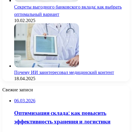
Секреты выгодного банковского вклада: как выбрать
оптимальный вариант
10.02.2025
Почему ИИ заинтересовал медицинский контент
18.04.2025
Свежие записи
06.03.2026
Оптимизация склада: как повысить
эффективность хранения и логистики