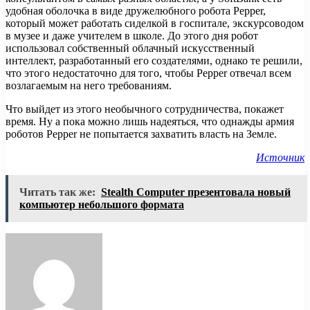
удобная оболочка в виде дружелюбного робота Pepper,
который может работать сиделкой в госпитале, экскурсоводом
в музее и даже учителем в школе. До этого дня робот
использовал собственный облачный искусственный
интеллект, разработанный его создателями, однако те решили,
что этого недостаточно для того, чтобы Pepper отвечал всем
возлагаемым на него требованиям.
Что выйдет из этого необычного сотрудничества, покажет
время. Ну а пока можно лишь надеяться, что однажды армия
роботов Pepper не попытается захватить власть на Земле.
Источник
Читать так же:
Stealth Computer презентовала новый
компьютер небольшого формата