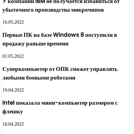
У компании IBM не получается избавиться от
убыточного производства микрочипов
16.05.2022
Первые ПК на базе Windows 8 поступили в
продажу раньше времени
01.05.2022
Суперкомпьютер от ОПК сможет управлять
любыми боевыми роботами
19.04.2022
Intel показала мини-компьютер размером с
флешку
18.04.2022