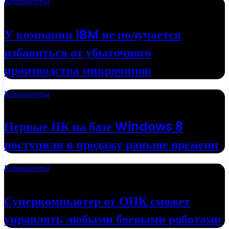
Компьютеры
18.05.2022
У компании IBM не получается
избавиться от убыточного
производства микрочипов
Компьютеры
16.05.2022
Первые ПК на базе Windows 8
поступили в продажу раньше времени
Компьютеры
01.05.2022
Суперкомпьютер от ОПК сможет
управлять любыми боевыми роботами