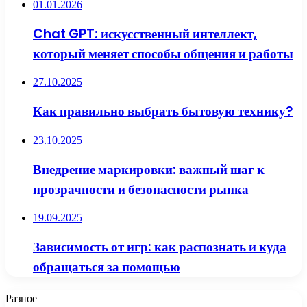
01.01.2026
Chat GPT: искусственный интеллект,
который меняет способы общения и работы
27.10.2025
Как правильно выбрать бытовую технику?
23.10.2025
Внедрение маркировки: важный шаг к
прозрачности и безопасности рынка
19.09.2025
Зависимость от игр: как распознать и куда
обращаться за помощью
Разное