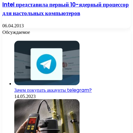
Intel представила первый 10-ядерный процессор
для настольных компьютеров
06.04.2013
Обсуждаемое
Зачем покупать аккаунты telegram?
14.05.2023