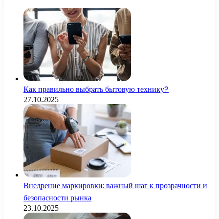
Как правильно выбрать бытовую технику?
27.10.2025
Внедрение маркировки: важный шаг к прозрачности и
безопасности рынка
23.10.2025