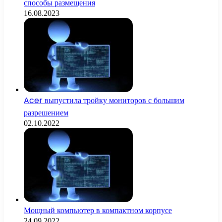
способы размещения
16.08.2023
Acer выпустила тройку мониторов с большим
разрешением
02.10.2022
Мощный компьютер в компактном корпусе
24.09.2022