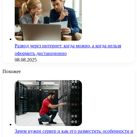
Развод через интернет: когда можно, а когда нельзя
оформить дистанционно
08.08.2025
Похожее
Зачем нужен сервер и как его разместить: особенности и