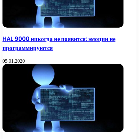
HAL 9000 никогда не появится: эмоции не
программируются
05.01.2020