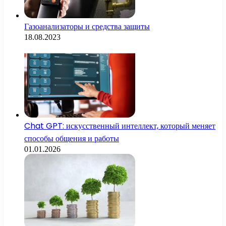
Газоанализаторы и средства защиты
18.08.2023
Chat GPT: искусственный интеллект, который меняет
способы общения и работы
01.01.2026