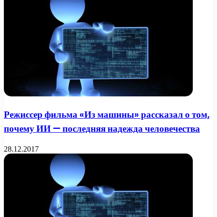
Режиссер фильма «Из машины» рассказал о том,
почему ИИ — последняя надежда человечества
28.12.2017