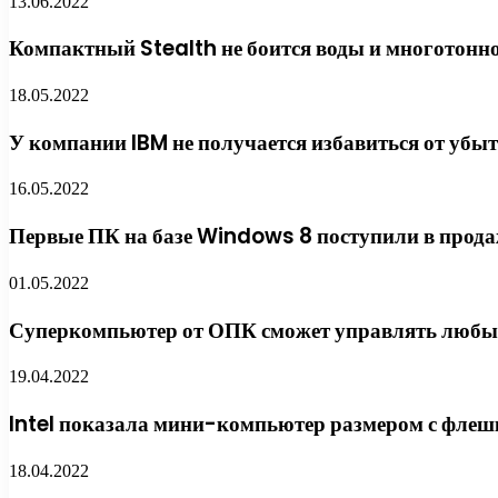
13.06.2022
Компактный Stealth не боится воды и многотонн
18.05.2022
У компании IBM не получается избавиться от убы
16.05.2022
Первые ПК на базе Windows 8 поступили в прод
01.05.2022
Суперкомпьютер от ОПК сможет управлять любы
19.04.2022
Intel показала мини-компьютер размером с флеш
18.04.2022