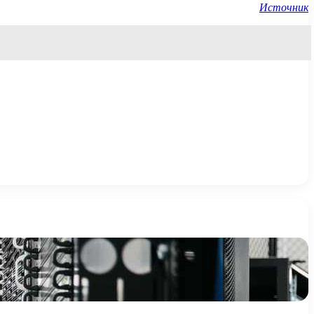
Источник