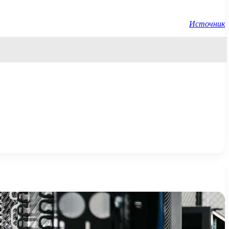
Источник