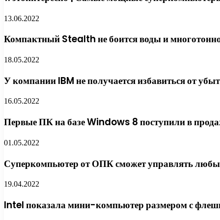
13.06.2022
Компактный Stealth не боится воды и многотонн
18.05.2022
У компании IBM не получается избавиться от убы
16.05.2022
Первые ПК на базе Windows 8 поступили в прод
01.05.2022
Суперкомпьютер от ОПК сможет управлять любы
19.04.2022
Intel показала мини-компьютер размером с флеш