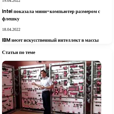
19.04.2022
Intel показала мини-компьютер размером с
флешку
18.04.2022
IBM несет искусственный интеллект в массы
Статьи по теме