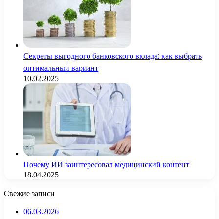
Секреты выгодного банковского вклада: как выбрать
оптимальный вариант
10.02.2025
Почему ИИ заинтересовал медицинский контент
18.04.2025
Свежие записи
06.03.2026