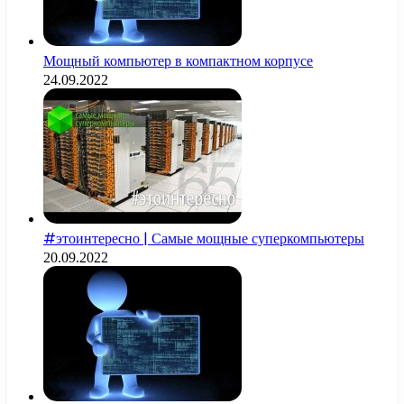
Мощный компьютер в компактном корпусе
24.09.2022
#этоинтересно | Самые мощные суперкомпьютеры
20.09.2022