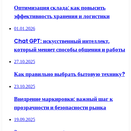
Оптимизация склада: как повысить
эффективность хранения и логистики
01.01.2026
Chat GPT: искусственный интеллект,
который меняет способы общения и работы
27.10.2025
Как правильно выбрать бытовую технику?
23.10.2025
Внедрение маркировки: важный шаг к
прозрачности и безопасности рынка
19.09.2025