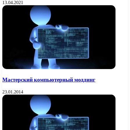
13.04.2021
Мастерский компьютерный моддинг
23.01.2014