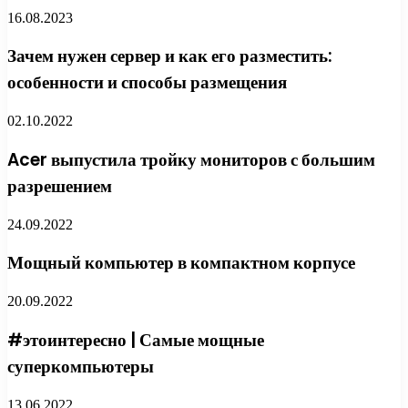
16.08.2023
Зачем нужен сервер и как его разместить:
особенности и способы размещения
02.10.2022
Acer выпустила тройку мониторов с большим
разрешением
24.09.2022
Мощный компьютер в компактном корпусе
20.09.2022
#этоинтересно | Самые мощные
суперкомпьютеры
13.06.2022