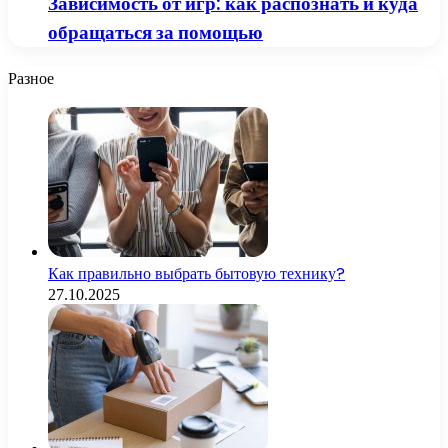
Зависимость от игр: как распознать и куда
обращаться за помощью
Разное
Как правильно выбрать бытовую технику?
27.10.2025