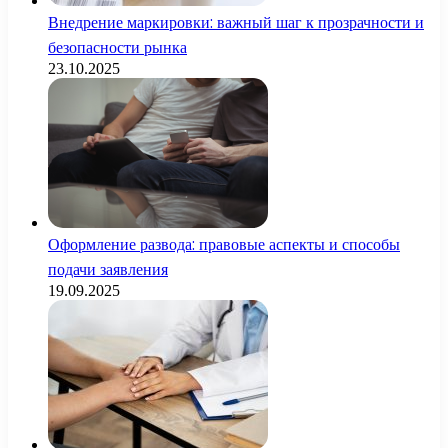
Внедрение маркировки: важный шаг к прозрачности и
безопасности рынка
23.10.2025
Оформление развода: правовые аспекты и способы
подачи заявления
19.09.2025