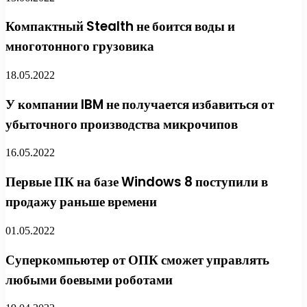
Компактный Stealth не боится воды и
многотонного грузовика
18.05.2022
У компании IBM не получается избавиться от
убыточного производства микрочипов
16.05.2022
Первые ПК на базе Windows 8 поступили в
продажу раньше времени
01.05.2022
Суперкомпьютер от ОПК сможет управлять
любыми боевыми роботами