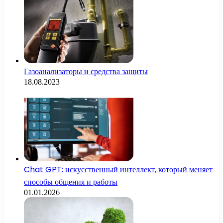
Газоанализаторы и средства защиты
18.08.2023
Chat GPT: искусственный интеллект, который меняет
способы общения и работы
01.01.2026