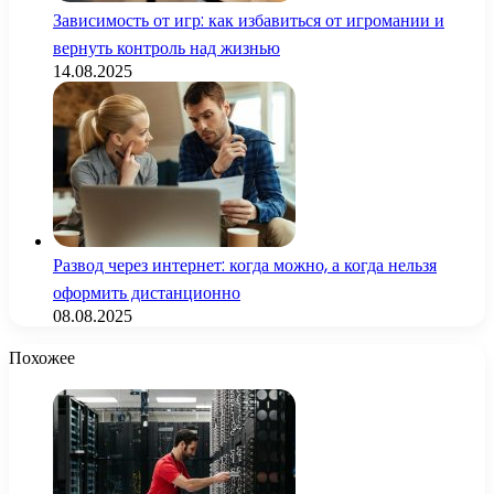
Зависимость от игр: как избавиться от игромании и
вернуть контроль над жизнью
14.08.2025
Развод через интернет: когда можно, а когда нельзя
оформить дистанционно
08.08.2025
Похожее