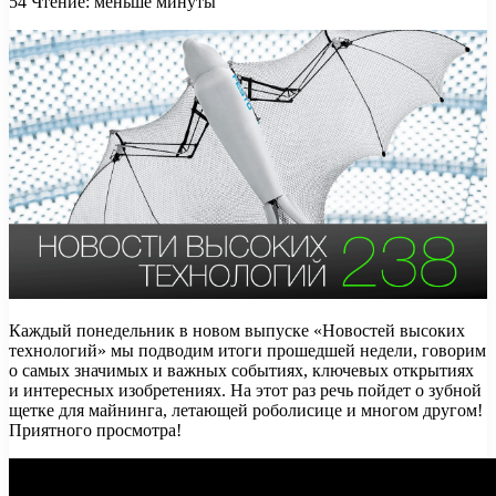
54
Чтение: меньше минуты
Каждый понедельник в новом выпуске «Новостей высоких
технологий» мы подводим итоги прошедшей недели, говорим
о самых значимых и важных событиях, ключевых открытиях
и интересных изобретениях. На этот раз речь пойдет о зубной
щетке для майнинга, летающей роболисице и
многом другом!
Приятного просмотра!