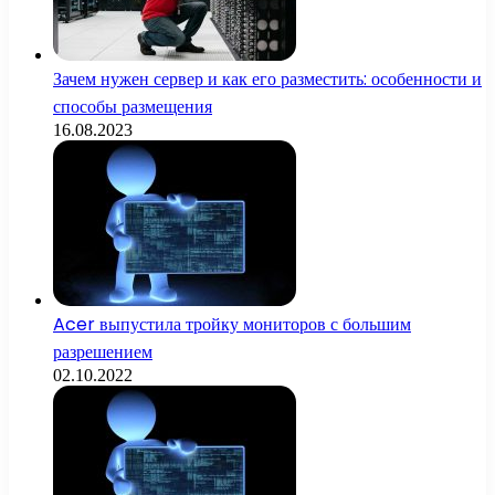
Зачем нужен сервер и как его разместить: особенности и
способы размещения
16.08.2023
Acer выпустила тройку мониторов с большим
разрешением
02.10.2022