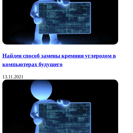
Найден способ замены кремния углеродом в
компьютерах будущего
13.11.2021