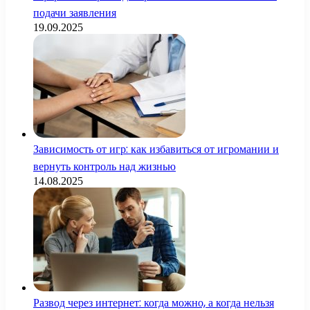
подачи заявления
19.09.2025
Зависимость от игр: как избавиться от игромании и
вернуть контроль над жизнью
14.08.2025
Развод через интернет: когда можно, а когда нельзя