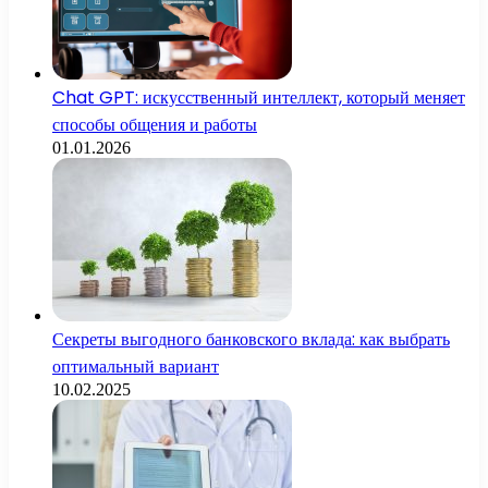
Chat GPT: искусственный интеллект, который меняет
способы общения и работы
01.01.2026
Секреты выгодного банковского вклада: как выбрать
оптимальный вариант
10.02.2025