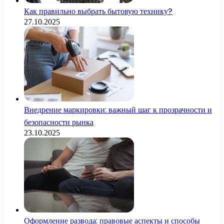
Как правильно выбрать бытовую технику?
27.10.2025
Внедрение маркировки: важный шаг к прозрачности и
безопасности рынка
23.10.2025
Оформление развода: правовые аспекты и способы