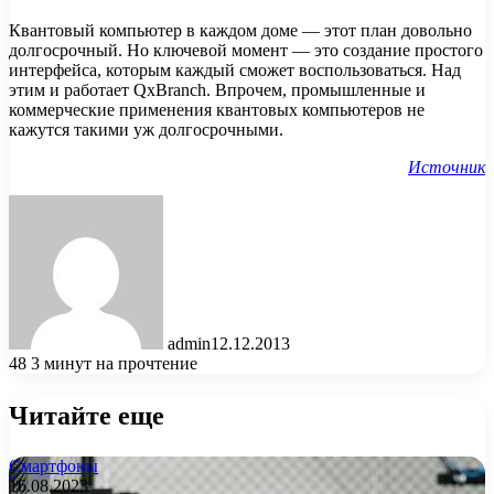
Квантовый компьютер в каждом доме — этот план довольно
долгосрочный. Но ключевой момент — это создание простого
интерфейса, которым каждый сможет воспользоваться. Над
этим и работает QxBranch. Впрочем, промышленные и
коммерческие применения квантовых компьютеров не
кажутся такими уж долгосрочными.
Источник
admin
12.12.2013
48
3 минут на прочтение
Читайте еще
Смартфоны
16.08.2023