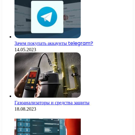
Зачем покупать аккаунты telegram?
14.05.2023
Газоанализаторы и средства защиты
18.08.2023