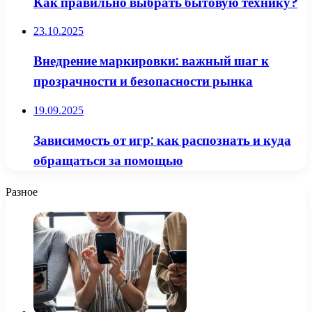
Как правильно выбрать бытовую технику?
23.10.2025
Внедрение маркировки: важный шаг к
прозрачности и безопасности рынка
19.09.2025
Зависимость от игр: как распознать и куда
обращаться за помощью
Разное