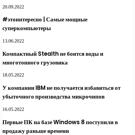
20.09.2022
#этоинтересно | Самые мощные
суперкомпьютеры
13.06.2022
Компактный Stealth не боится воды и
многотонного грузовика
18.05.2022
У компании IBM не получается избавиться от
убыточного производства микрочипов
16.05.2022
Первые ПК на базе Windows 8 поступили в
продажу раньше времени