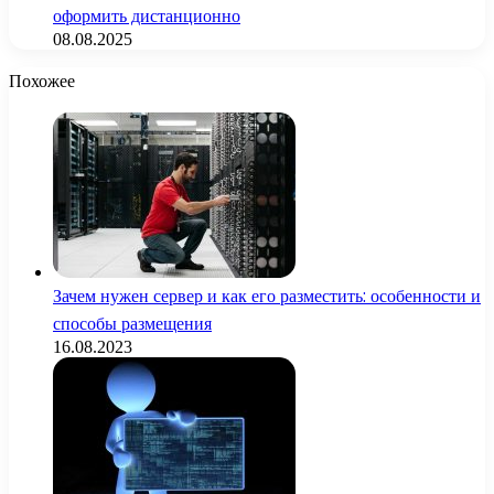
оформить дистанционно
08.08.2025
Похожее
Зачем нужен сервер и как его разместить: особенности и
способы размещения
16.08.2023