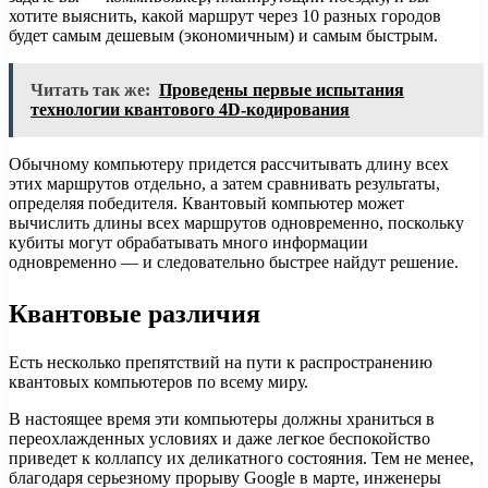
хотите выяснить, какой маршрут через 10 разных городов
будет самым дешевым (экономичным) и самым быстрым.
Читать так же:
Проведены первые испытания
технологии квантового 4D-кодирования
Обычному компьютеру придется рассчитывать длину всех
этих маршрутов отдельно, а затем сравнивать результаты,
определяя победителя. Квантовый компьютер может
вычислить длины всех маршрутов одновременно, поскольку
кубиты могут обрабатывать много информации
одновременно — и следовательно быстрее найдут решение.
Квантовые различия
Есть несколько препятствий на пути к распространению
квантовых компьютеров по всему миру.
В настоящее время эти компьютеры должны храниться в
переохлажденных условиях и даже легкое беспокойство
приведет к коллапсу их деликатного состояния. Тем не менее,
благодаря серьезному прорыву Google в марте, инженеры