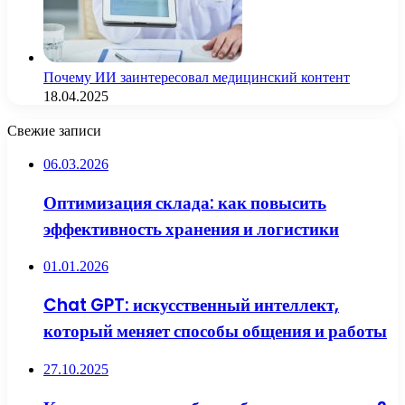
Почему ИИ заинтересовал медицинский контент
18.04.2025
Свежие записи
06.03.2026
Оптимизация склада: как повысить
эффективность хранения и логистики
01.01.2026
Chat GPT: искусственный интеллект,
который меняет способы общения и работы
27.10.2025