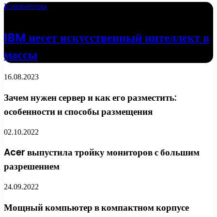
Компьютеры
18.04.2022
IBM несет искусственный интеллект в
массы
16.08.2023
Зачем нужен сервер и как его разместить:
особенности и способы размещения
02.10.2022
Acer выпустила тройку мониторов с большим
разрешением
24.09.2022
Мощный компьютер в компактном корпусе