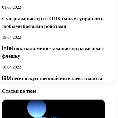
01.05.2022
Суперкомпьютер от ОПК сможет управлять
любыми боевыми роботами
19.04.2022
Intel показала мини-компьютер размером с
флешку
18.04.2022
IBM несет искусственный интеллект в массы
Статьи по теме