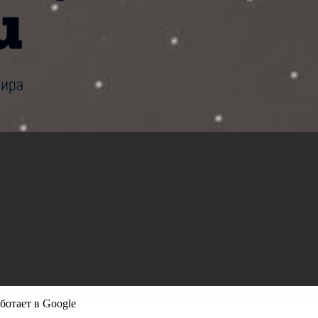
ботает в Google