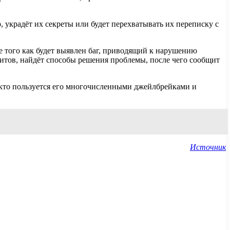
, украдёт их секреты или будет перехватывать их переписку с
ле того как будет выявлен баг, приводящий к нарушению
итов, найдёт способы решения проблемы, после чего сообщит
, кто пользуется его многочисленными джейлбрейками и
Источник